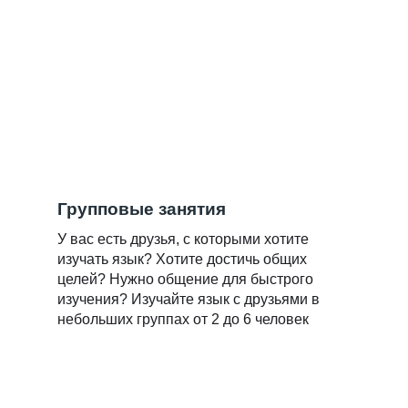
Групповые занятия
У вас есть друзья, с которыми хотите
изучать язык? Хотите достичь общих
целей? Нужно общение для быстрого
изучения? Изучайте язык с друзьями в
небольших группах от 2 до 6 человек