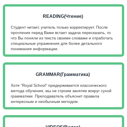
READING(Чтение)
Студент читает, учитель только корректирует. После
прочтения перед Вами встает задача пересказать, то
что Вы поняли из текста своими словами и отработать
специальные упражнения для более детального
понимания информации.
GRAMMAR(Грамматика)
Хотя “Royal School” придерживается классического
метода обучения, мы не строим занятие вокруг сухой
грамматики. Преподаватель объяснит правила
интересным и необычным методом.