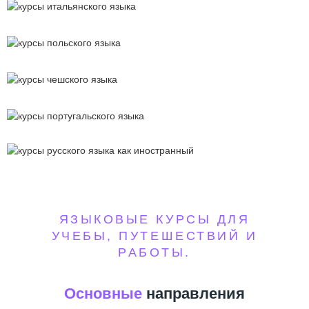
Итальянский
Польский
Чешский
Португальский
Русский как
иностранный
ЯЗЫКОВЫЕ КУРСЫ ДЛЯ
УЧЕБЫ, ПУТЕШЕСТВИЙ И
РАБОТЫ.
Основные
направления