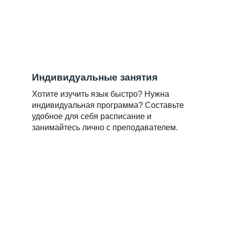
Индивидуальные занятия
Хотите изучить язык быстро? Нужна
индивидуальная программа? Составьте
удобное для себя расписание и
занимайтесь лично с преподавателем.