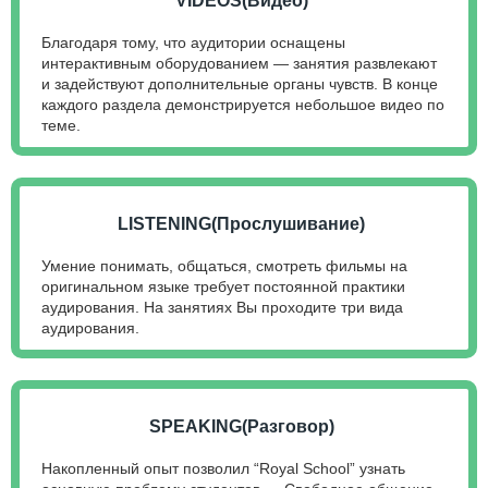
VIDEOS(Видео)
Благодаря тому, что аудитории оснащены
интерактивным оборудованием — занятия развлекают
и задействуют дополнительные органы чувств. В конце
каждого раздела демонстрируется небольшое видео по
теме.
LISTENING(Прослушивание)
Умение понимать, общаться, смотреть фильмы на
оригинальном языке требует постоянной практики
аудирования. На занятиях Вы проходите три вида
аудирования.
SPEAKING(Разговор)
Накопленный опыт позволил “Royal School” узнать