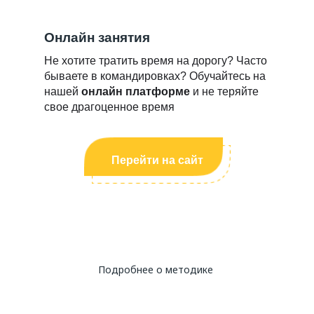
Онлайн занятия
Не хотите тратить время на дорогу? Часто
бываете в командировках? Обучайтесь на
нашей
онлайн платформе
и не теряйте
свое драгоценное время
Перейти на сайт
Подробнее о методике