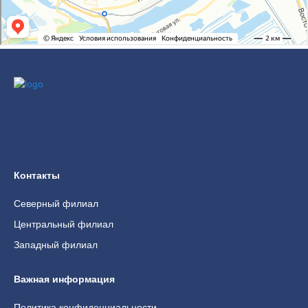
Контакты
Северный филиал
Центральный филиал
Западный филиал
Важная информация
Политика конфиденциальности