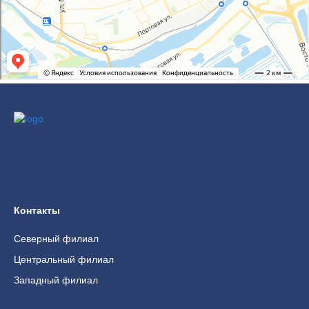
Контакты
Северный филиал
Центральный филиал
Западный филиал