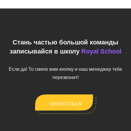
Стань частью большой команды
записывайся в школу
Royal School
Если да! То смело жми кнопку и наш менеджер тебе
перезвонит!
ЗАПИСАТЬСЯ