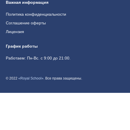
Важная информация
Политика конфиденциальности
Соглашение оферты
Лицензия
График работы
Работаем: Пн-Вс. с 9:00 до 21:00.
© 2022
«Royal School»
. Все права защищены.