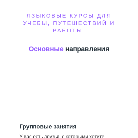
ЯЗЫКОВЫЕ КУРСЫ ДЛЯ
УЧЕБЫ, ПУТЕШЕСТВИЙ И
РАБОТЫ.
Основные
направления
Групповые занятия
У вас есть друзья, с которыми хотите