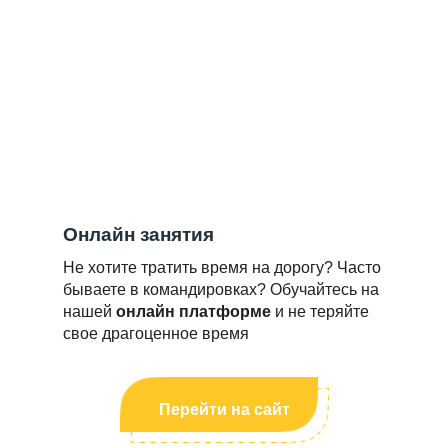
Онлайн занятия
Не хотите тратить время на дорогу? Часто
бываете в командировках? Обучайтесь на
нашей
онлайн платформе
и не теряйте
свое драгоценное время
Перейти на сайт