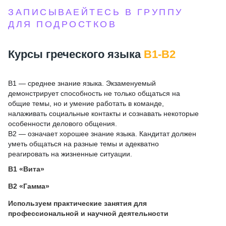
ЗАПИСЫВАЕЙТЕСЬ В ГРУППУ
ДЛЯ ПОДРОСТКОВ
Курсы греческого языка
В1-В2
В1 — среднее знание языка. Экзаменуемый
демонстрирует способность не только общаться на
общие темы, но и умение работать в команде,
налаживать социальные контакты и сознавать некоторые
особенности делового общения.
В2 — означает хорошее знание языка. Кандитат должен
уметь общаться на разные темы и адекватно
реагировать на жизненные ситуации.
В1 «Вита»
В2 «Гамма»
Используем практические занятия для
профессиональной и научной деятельности