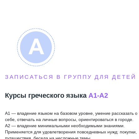
ЗАПИСАТЬСЯ В ГРУППУ ДЛЯ ДЕТЕЙ
Курсы греческого языка
А1-А2
А1 — владение языком на базовом уровне, умение рассказать о
себе, отвечать на личные вопросы, ориентироваться в городе.
А2 — владение минимальными необходимыми знаниями.
Применяется для удовлетворения повседневных нужд: покупки,
путешествия, беседа на несложные темы.