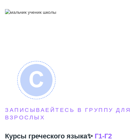
ЗАПИСЫВАЕЙТЕСЬ В ГРУППУ ДЛЯ
ВЗРОСЛЫХ
Курсы греческого языка✨
Г1-Г2