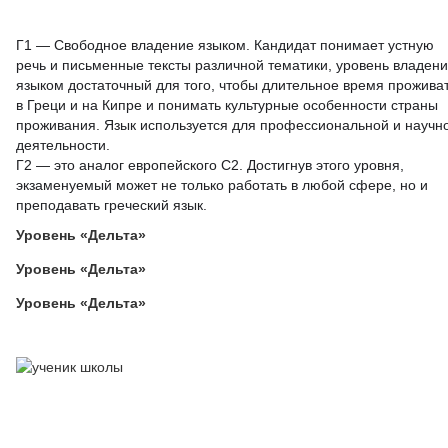
Г1 — Свободное владение языком. Кандидат понимает устную
речь и письменные тексты различной тематики, уровень владен
языком достаточный для того, чтобы длительное время прожива
в Греци и на Кипре и понимать культурные особенности страны
проживания. Язык используется для профессиональной и научн
деятельности.
Г2 — это аналог европейского С2. Достигнув этого уровня,
экзаменуемый может не только работать в любой сфере, но и
преподавать греческий язык.
Уровень «Дельта»
Уровень «Дельта»
Уровень «Дельта»