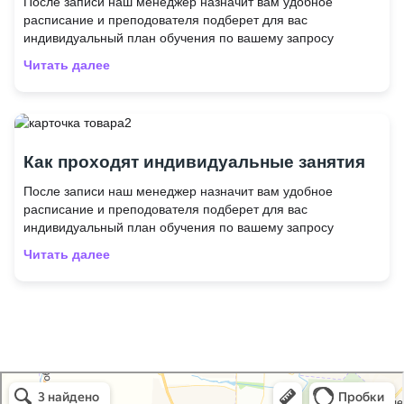
После записи наш менеджер назначит вам удобное
расписание и преподователя подберет для вас
индивидуальный план обучения по вашему запросу
Читать далее
Как проходят индивидуальные занятия
После записи наш менеджер назначит вам удобное
расписание и преподователя подберет для вас
индивидуальный план обучения по вашему запросу
Читать далее
Royal school в Ростове‑на‑Дону
Ростов‑на‑Дону