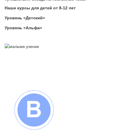
Наши курсы для детей от 8-12 лет
Уровень «Детский»
Уровень «Альфа»