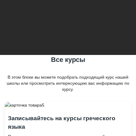
Все курсы
В этом блоке вы можете подобрать подходящий курс нашей
школы или просмотреть интересующию вас информацию по
курсу.
Записывайтесь на курсы греческого
языка