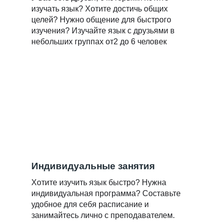
изучать язык? Хотите достичь общих
целей? Нужно общение для быстрого
изучения? Изучайте язык с друзьями в
небольших группах от2 до 6 человек
Индивидуальные занятия
Хотите изучить язык быстро? Нужна
индивидуальная программа? Составьте
удобное для себя расписание и
занимайтесь лично с преподавателем.