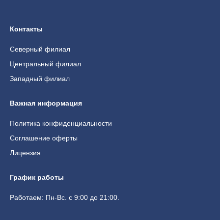
Контакты
Северный филиал
Центральный филиал
Западный филиал
Важная информация
Политика конфиденциальности
Соглашение оферты
Лицензия
График работы
Работаем: Пн-Вс. с 9:00 до 21:00.