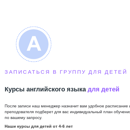
ЗАПИСАТЬСЯ В ГРУППУ ДЛЯ ДЕТЕЙ
Курсы английского языка
для детей
После записи наш менеджер назначит вам удобное расписание 
преподователя подберет для вас индивидуальный план обучени
по вашему запросу.
Наши курсы для детей от 4-6 лет