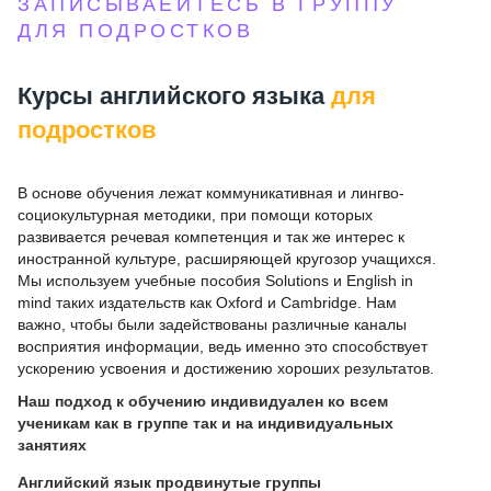
ЗАПИСЫВАЕЙТЕСЬ В ГРУППУ
ДЛЯ ПОДРОСТКОВ
Курсы английского языка
для
подростков
В основе обучения лежат коммуникативная и лингво-
социокультурная методики, при помощи которых
развивается речевая компетенция и так же интерес к
иностранной культуре, расширяющей кругозор учащихся.
Мы используем учебные пособия Solutions и English in
mind таких издательств как Oxford и Cambridge. Нам
важно, чтобы были задействованы различные каналы
восприятия информации, ведь именно это способствует
ускорению усвоения и достижению хороших результатов.
Наш подход к обучению индивидуален ко всем
ученикам как в группе так и на индивидуальных
занятиях
Английский язык продвинутые группы