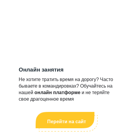
Онлайн занятия
Не хотите тратить время на дорогу? Часто
бываете в командировках? Обучайтесь на
нашей
онлайн платформе
и не теряйте
свое драгоценное время
Перейти на сайт