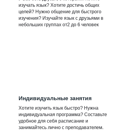
изучать язык? Хотите достичь общих
целей? Нужно общение для быстрого
изучения? Изучайте язык с друзьями в
небольших группах от2 до 6 человек
Индивидуальные занятия
Хотите изучить язык быстро? Нужна
индивидуальная программа? Составьте
удобное для себя расписание и
занимайтесь лично с преподавателем.