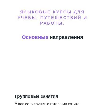
ЯЗЫКОВЫЕ КУРСЫ ДЛЯ
УЧЕБЫ, ПУТЕШЕСТВИЙ И
РАБОТЫ.
Основные
направления
Групповые занятия
У вас есть друзья, с которыми хотите