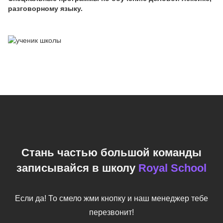
разговорному языку.
Стань частью большой команды
записывайся в школу
Royal School
Если да! То смело жми кнопку и наш менеджер тебе
перезвонит!