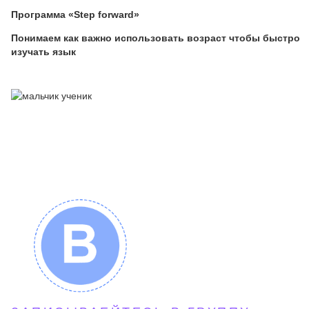
Программа «Step forward»
Понимаем как важно использовать возраст чтобы быстро
изучать язык