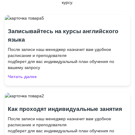
курсу.
Записывайтесь на курсы английского
языка
После записи наш менеджер назначит вам удобное
расписание и преподователя
подберет для вас индивидуальный план обучения по
вашему запросу
Читать далее
Как проходят индивидуальные занятия
После записи наш менеджер назначит вам удобное
расписание и преподователя
подберет для вас индивидуальный план обучения по