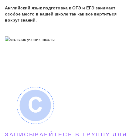
Английский язык подготовка к ОГЭ и ЕГЭ занимает
особое место в нашей школе так как все вертиться
вокруг знаний.
ЗАПИСЫВАЕЙТЕСЬ В ГРУППУ ДЛЯ