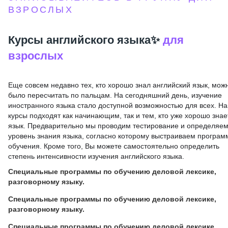
ВЗРОСЛЫХ
Курсы английского языка✨
для
взрослых
Еще совсем недавно тех, кто хорошо знал английский язык, мож
было пересчитать по пальцам. На сегодняшний день, изучение
иностранного языка стало доступной возможностью для всех. Н
курсы подходят как начинающим, так и тем, кто уже хорошо знае
язык. Предварительно мы проводим тестирование и определяе
уровень знания языка, согласно которому выстраиваем програм
обучения. Кроме того, Вы можете самостоятельно определить
степень интенсивности изучения английского языка.
Специальные программы по обучению деловой лексике,
разговорному языку.
Специальные программы по обучению деловой лексике,
разговорному языку.
Специальные программы по обучению деловой лексике,