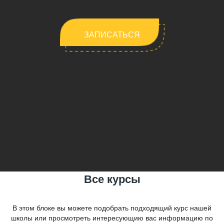
ЗАПИСАТЬСЯ
Все курсы
В этом блоке вы можете подобрать подходящий курс нашей
школы или просмотреть интересующию вас информацию по